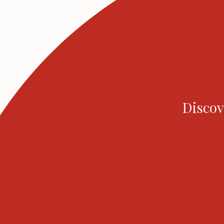
Discov