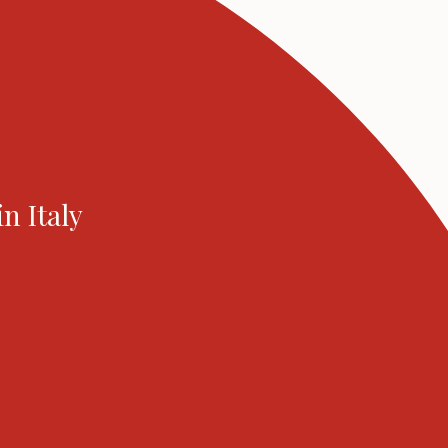
in Italy