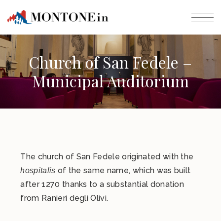
Church of San Fedele –
Municipal Auditorium
The church of San Fedele originated with the
of the same name, which was built
hospitalis
after 1270 thanks to a substantial donation
from Ranieri degli Olivi.