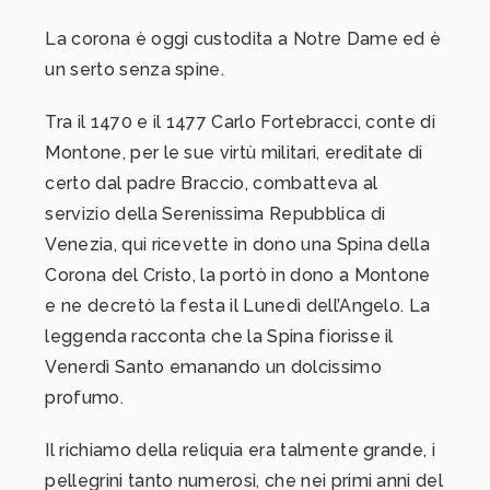
La corona è oggi custodita a Notre Dame ed è
un serto senza spine.
Tra il 1470 e il 1477 Carlo Fortebracci, conte di
Montone, per le sue virtù militari, ereditate di
certo dal padre Braccio, combatteva al
servizio della Serenissima Repubblica di
Venezia, qui ricevette in dono una Spina della
Corona del Cristo, la portò in dono a Montone
e ne decretò la festa il Lunedì dell’Angelo. La
leggenda racconta che la Spina fiorisse il
Venerdì Santo emanando un dolcissimo
profumo.
Il richiamo della reliquia era talmente grande, i
pellegrini tanto numerosi, che nei primi anni del