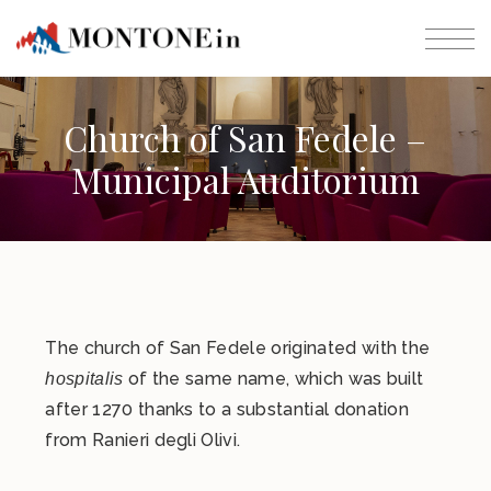
Church of San Fedele –
Municipal Auditorium
The church of San Fedele originated with the
of the same name, which was built
hospitalis
after 1270 thanks to a substantial donation
from Ranieri degli Olivi.