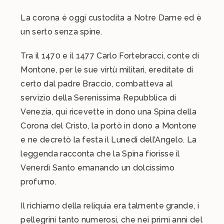
La corona è oggi custodita a Notre Dame ed è
un serto senza spine.
Tra il 1470 e il 1477 Carlo Fortebracci, conte di
Montone, per le sue virtù militari, ereditate di
certo dal padre Braccio, combatteva al
servizio della Serenissima Repubblica di
Venezia, qui ricevette in dono una Spina della
Corona del Cristo, la portò in dono a Montone
e ne decretò la festa il Lunedì dell’Angelo. La
leggenda racconta che la Spina fiorisse il
Venerdì Santo emanando un dolcissimo
profumo.
Il richiamo della reliquia era talmente grande, i
pellegrini tanto numerosi, che nei primi anni del