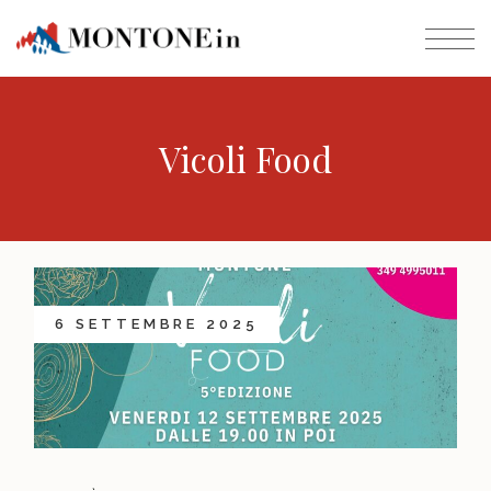
Vicoli Food
6 SETTEMBRE 2025