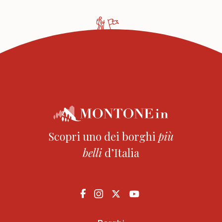
Scopri uno dei borghi
più
belli
d’Italia