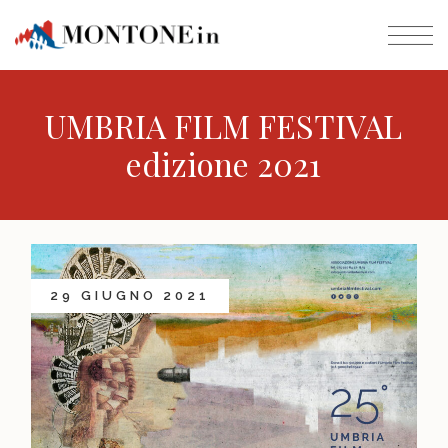
UMBRIA FILM FESTIVAL
edizione 2021
29 GIUGNO 2021