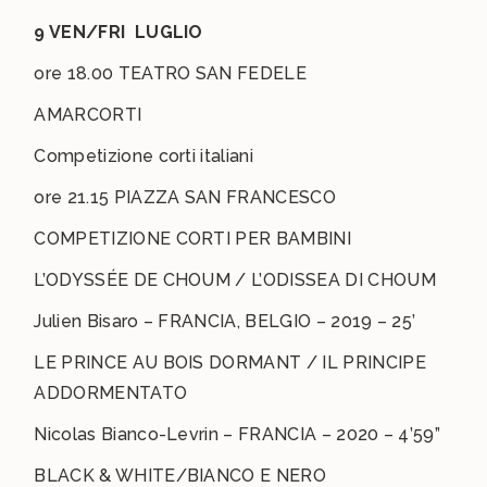
9 VEN/FRI LUGLIO
ore 18.00 TEATRO SAN FEDELE
AMARCORTI
Competizione corti italiani
ore 21.15 PIAZZA SAN FRANCESCO
COMPETIZIONE CORTI PER BAMBINI
L’ODYSSÉE DE CHOUM / L’ODISSEA DI CHOUM
Julien Bisaro – FRANCIA, BELGIO – 2019 – 25’
LE PRINCE AU BOIS DORMANT / IL PRINCIPE
ADDORMENTATO
Nicolas Bianco-Levrin – FRANCIA – 2020 – 4’59”
BLACK & WHITE/BIANCO E NERO