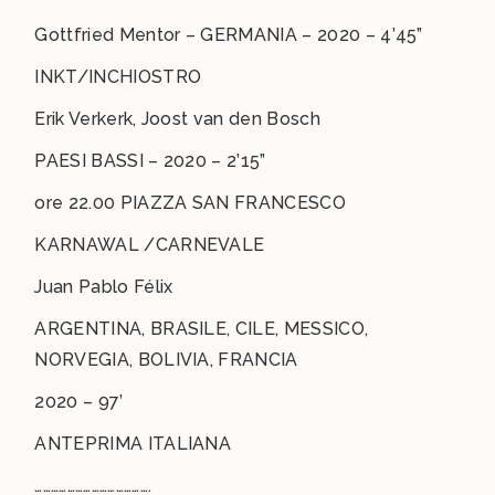
Gottfried Mentor – GERMANIA – 2020 – 4’45”
INKT/INCHIOSTRO
Erik Verkerk, Joost van den Bosch
PAESI BASSI – 2020 – 2’15”
ore 22.00 PIAZZA SAN FRANCESCO
KARNAWAL /CARNEVALE
Juan Pablo Félix
ARGENTINA, BRASILE, CILE, MESSICO,
NORVEGIA, BOLIVIA, FRANCIA
2020 – 97’
ANTEPRIMA ITALIANA
…………………………………….