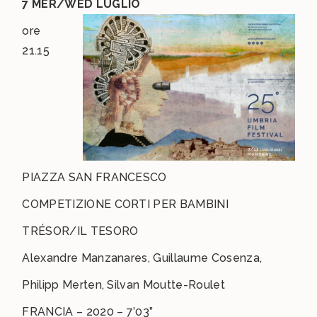
7 MER/WED LUGLIO
ore
21.15
PIAZZA SAN FRANCESCO
COMPETIZIONE CORTI PER BAMBINI
TRÉSOR/IL TESORO
Alexandre Manzanares, Guillaume Cosenza,
Philipp Merten, Silvan Moutte-Roulet
FRANCIA – 2020 – 7’03”