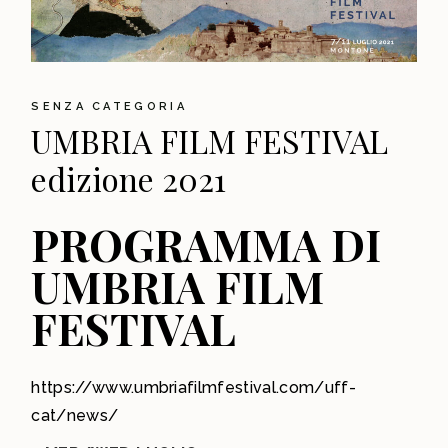
SENZA CATEGORIA
UMBRIA FILM FESTIVAL
edizione 2021
PROGRAMMA DI
UMBRIA FILM
FESTIVAL
https://www.umbriafilmfestival.com/uff-
cat/news/