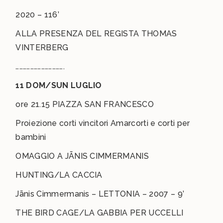
2020 – 116’
ALLA PRESENZA DEL REGISTA THOMAS
VINTERBERG
………………………………….
11 DOM/SUN LUGLIO
ore 21.15 PIAZZA SAN FRANCESCO
Proiezione corti vincitori Amarcorti e corti per
bambini
OMAGGIO A JĀNIS CIMMERMANIS
HUNTING/LA CACCIA
Jānis Cimmermanis – LETTONIA – 2007 – 9’
THE BIRD CAGE/LA GABBIA PER UCCELLI