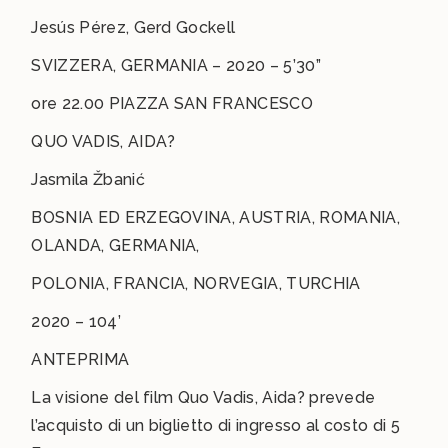
Jesús Pérez, Gerd Gockell
SVIZZERA, GERMANIA – 2020 – 5’30”
ore 22.00 PIAZZA SAN FRANCESCO
QUO VADIS, AIDA?
Jasmila Žbanić
BOSNIA ED ERZEGOVINA, AUSTRIA, ROMANIA,
OLANDA, GERMANIA,
POLONIA, FRANCIA, NORVEGIA, TURCHIA
2020 – 104’
ANTEPRIMA
La visione del film Quo Vadis, Aida? prevede
l’acquisto di un biglietto di ingresso al costo di 5