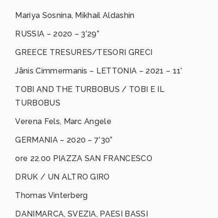
Mariya Sosnina, Mikhail Aldashin
RUSSIA – 2020 – 3’29”
GREECE TRESURES/TESORI GRECI
Jānis Cimmermanis – LETTONIA – 2021 – 11’
TOBI AND THE TURBOBUS / TOBI E IL
TURBOBUS
Verena Fels, Marc Angele
GERMANIA – 2020 – 7’30”
ore 22.00 PIAZZA SAN FRANCESCO
DRUK / UN ALTRO GIRO
Thomas Vinterberg
DANIMARCA, SVEZIA, PAESI BASSI