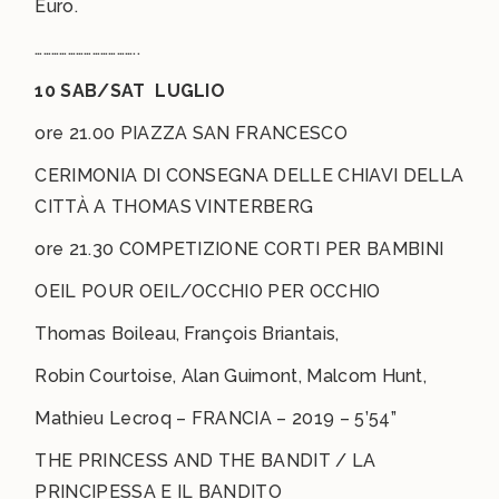
Euro.
………………………………..
10 SAB/SAT LUGLIO
ore 21.00 PIAZZA SAN FRANCESCO
CERIMONIA DI CONSEGNA DELLE CHIAVI DELLA
CITTÀ A THOMAS VINTERBERG
ore 21.30 COMPETIZIONE CORTI PER BAMBINI
OEIL POUR OEIL/OCCHIO PER OCCHIO
Thomas Boileau, François Briantais,
Robin Courtoise, Alan Guimont, Malcom Hunt,
Mathieu Lecroq – FRANCIA – 2019 – 5’54”
THE PRINCESS AND THE BANDIT / LA
PRINCIPESSA E IL BANDITO