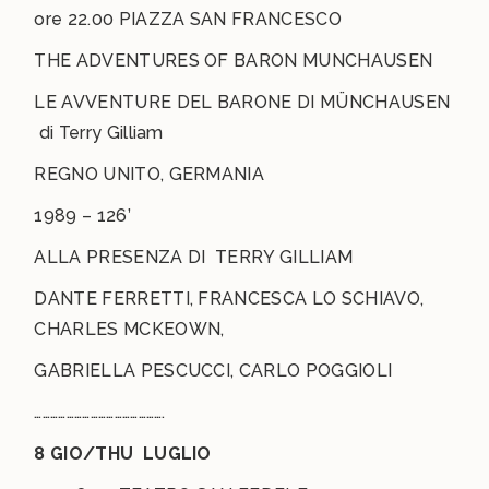
ore 22.00 PIAZZA SAN FRANCESCO
THE ADVENTURES OF BARON MUNCHAUSEN
LE AVVENTURE DEL BARONE DI MÜNCHAUSEN
di Terry Gilliam
REGNO UNITO, GERMANIA
1989 – 126’
ALLA PRESENZA DI TERRY GILLIAM
DANTE FERRETTI, FRANCESCA LO SCHIAVO,
CHARLES MCKEOWN,
GABRIELLA PESCUCCI, CARLO POGGIOLI
………………………………………….
8 GIO/THU LUGLIO