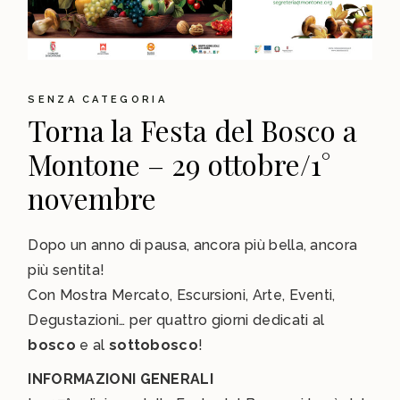
SENZA CATEGORIA
Torna la Festa del Bosco a
Montone – 29 ottobre/1°
novembre
Dopo un anno di pausa, ancora più bella, ancora
più sentita!
Con Mostra Mercato, Escursioni, Arte, Eventi,
Degustazioni… per quattro giorni dedicati al
bosco
e al
sottobosco
!
INFORMAZIONI GENERALI