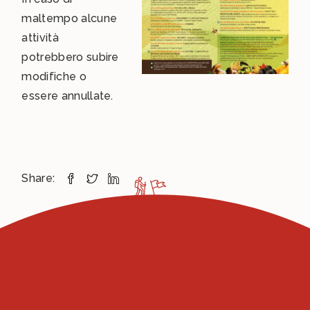
maltempo alcune
attività
potrebbero subire
modifiche o
essere annullate.
Share: