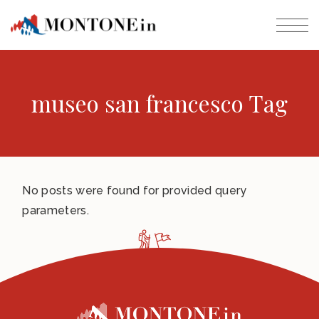
museo san francesco Tag
No posts were found for provided query
parameters.