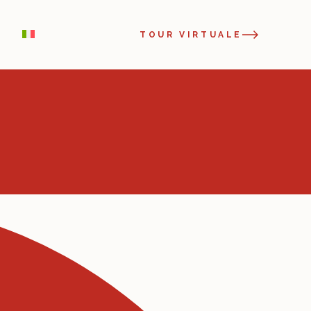
TOUR VIRTUALE