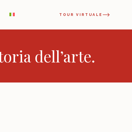
TOUR VIRTUALE
oria dell’arte.