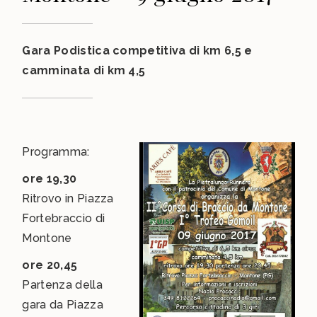
Gara Podistica competitiva di km 6,5 e
camminata di km 4,5
Programma:
ore 19,30
Ritrovo in Piazza
Fortebraccio di
Montone
ore 20,45
Partenza della
gara da Piazza