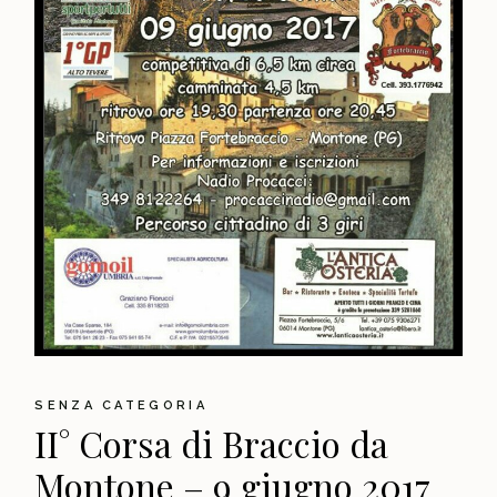
SENZA CATEGORIA
II° Corsa di Braccio da
Montone – 9 giugno 2017